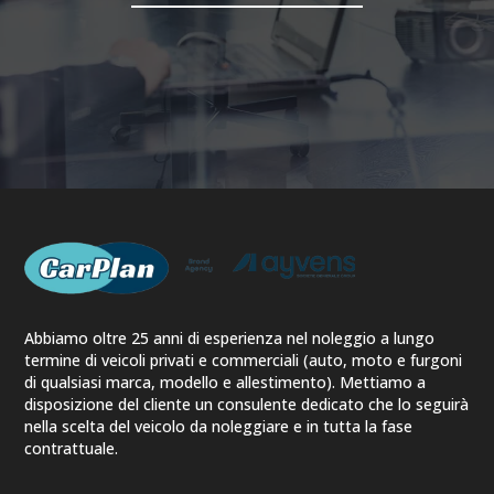
Abbiamo oltre 25 anni di esperienza nel noleggio a lungo
termine di veicoli privati e commerciali (auto, moto e furgoni
di qualsiasi marca, modello e allestimento). Mettiamo a
disposizione del cliente un consulente dedicato che lo seguirà
nella scelta del veicolo da noleggiare e in tutta la fase
contrattuale.