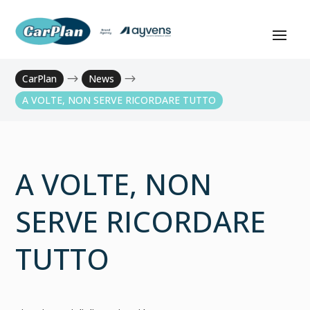
CarPlan
$
News
$
A VOLTE, NON SERVE RICORDARE TUTTO
A VOLTE, NON
SERVE RICORDARE
TUTTO