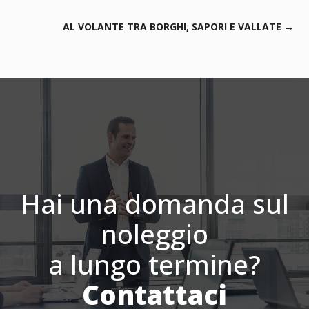
AL VOLANTE TRA BORGHI, SAPORI E VALLATE
→
Hai una domanda sul
noleggio
a lungo termine?
Contattaci