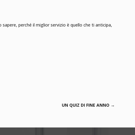
pere, perché il miglior servizio è quello che ti anticipa,
UN QUIZ DI FINE ANNO
→