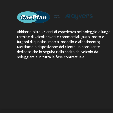
Abbiamo oltre 25 anni di esperienza nel noleggio a lungo
termine di veicoli privati e commerciali (auto, moto e
furgoni di qualsiasi marca, modello e allestimento).
Mettiamo a disposizione del cliente un consulente
dedicato che lo seguirà nella scelta del veicolo da
noleggiare e in tutta la fase contrattuale.