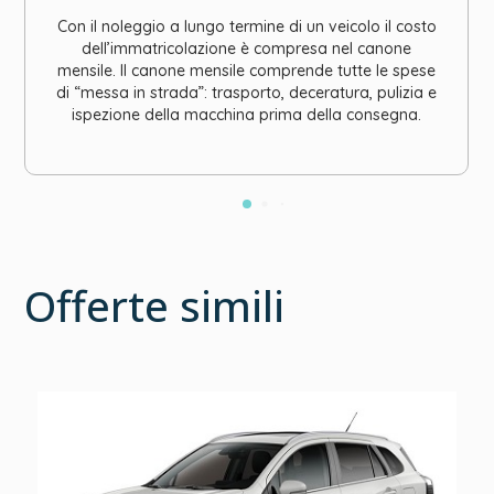
Con il noleggio a lungo termine di un veicolo il costo
dell’immatricolazione è compresa nel canone
mensile. Il canone mensile comprende tutte le spese
di “messa in strada”: trasporto, deceratura, pulizia e
ispezione della macchina prima della consegna.
Offerte simili