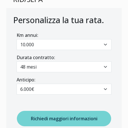
Personalizza la tua rata.
Km annui:
Durata contratto:
Anticipo:
Richiedi maggiori informazioni