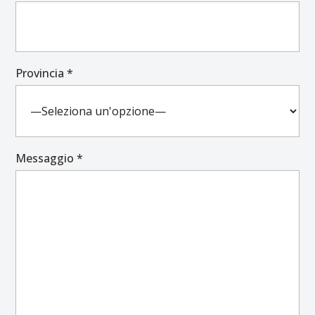
Provincia *
Messaggio *