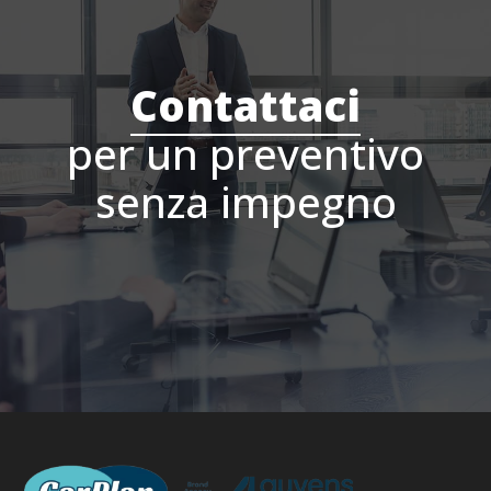
Contattaci
per un preventivo
senza impegno