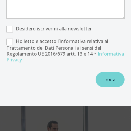
Desidero iscrivermi alla newsletter
Ho letto e accetto l’informativa relativa al
Trattamento dei Dati Personali ai sensi del
Regolamento UE 2016/679 artt. 13 e 14 *
Informativa
Privacy