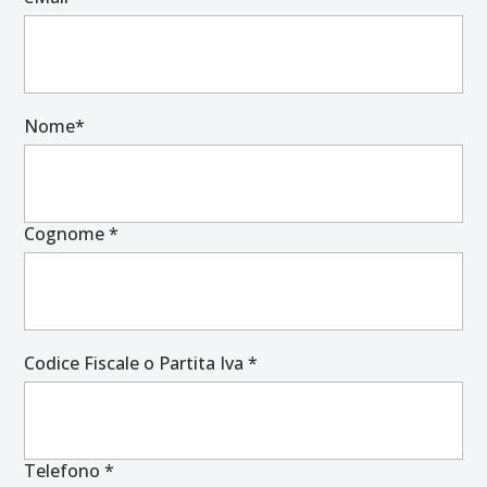
Nome*
Cognome *
Codice Fiscale o Partita Iva *
Telefono *