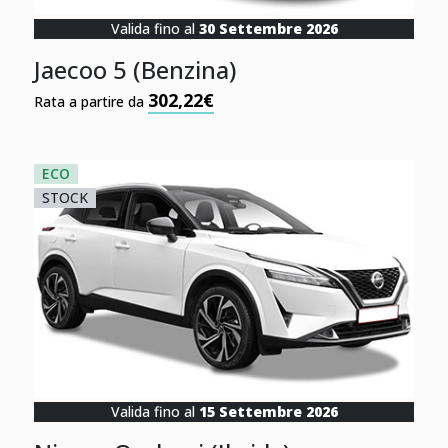
Valida fino al
30 Settembre 2026
Jaecoo 5 (Benzina)
302,22€
Rata a partire da
ECO
STOCK
Valida fino al
15 Settembre 2026