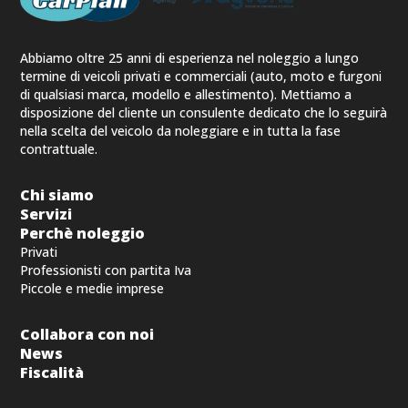
Abbiamo oltre 25 anni di esperienza nel noleggio a lungo
termine di veicoli privati e commerciali (auto, moto e furgoni
di qualsiasi marca, modello e allestimento). Mettiamo a
disposizione del cliente un consulente dedicato che lo seguirà
nella scelta del veicolo da noleggiare e in tutta la fase
contrattuale.
Chi siamo
Servizi
Perchè noleggio
Privati
Professionisti con partita Iva
Piccole e medie imprese
Collabora con noi
News
Fiscalità