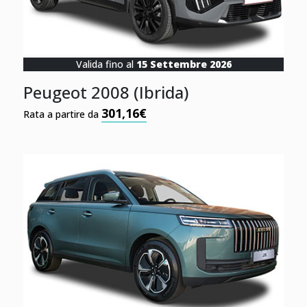
Valida fino al
15 Settembre 2026
Peugeot 2008 (Ibrida)
301,16€
Rata a partire da