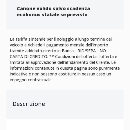
Canone valido salvo scadenza
ecobonus statale se previsto
La tariffa s'intende per il noleggio a lungo termine del
veicolo e richiede il pagamento mensile dell'importo
tramite addebito diretto in Banca - RID/SEPA - NO
CARTA DI CREDITO. ** Condizioni dell'offerta: l'offerta è
limitata all'approvazione dell'affidamento del Cliente. Le
informazioni contenute in questa pagina sono puramente
indicative e non possono costituire in nessun caso un
impegno contrattuale.
Descrizione