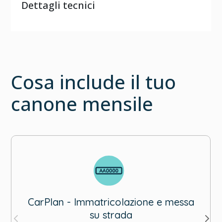
Dettagli tecnici
Cosa include il tuo
canone mensile
CarPlan - Immatricolazione e messa
su strada