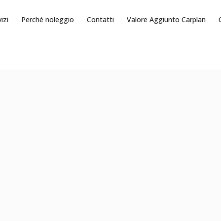
izi
Perché noleggio
Contatti
Valore Aggiunto Carplan