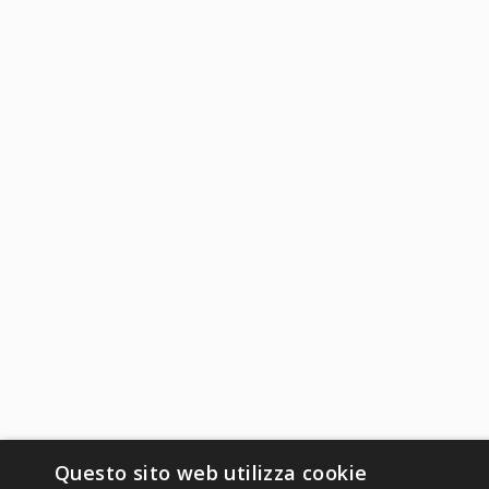
Questo sito web utilizza cookie