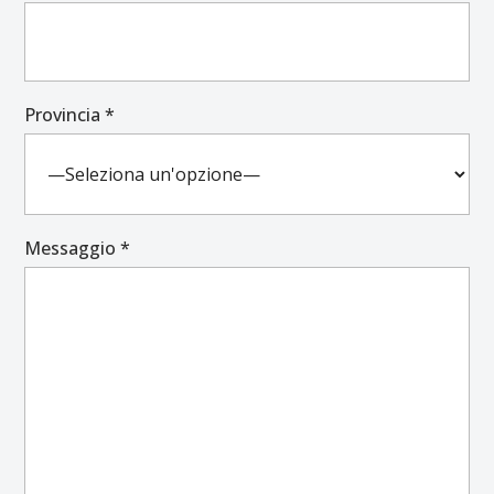
Provincia *
Messaggio *