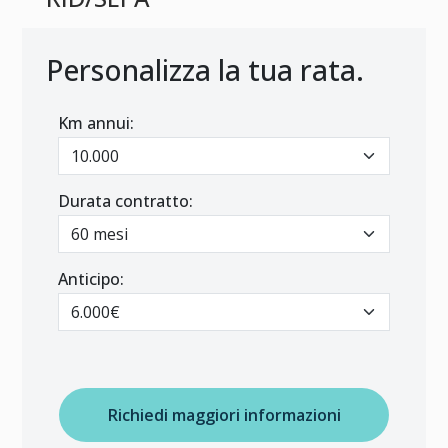
Personalizza la tua rata.
Km annui:
Durata contratto:
Anticipo:
Richiedi maggiori informazioni