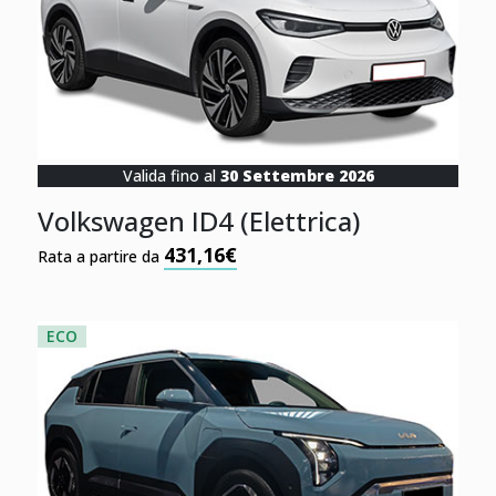
Valida fino al
30 Settembre 2026
Volkswagen ID4 (Elettrica)
431,16€
Rata a partire da
ECO