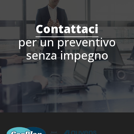
Contattaci
per un preventivo
senza impegno