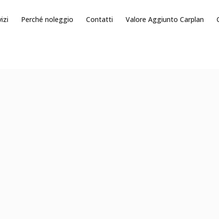
izi
Perché noleggio
Contatti
Valore Aggiunto Carplan