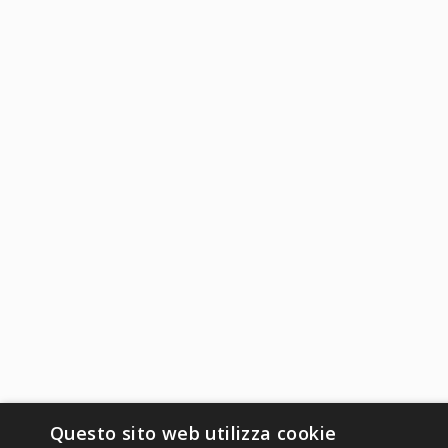
Questo sito web utilizza cookie