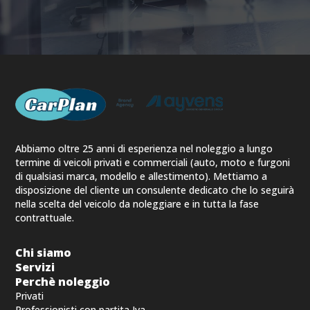
Abbiamo oltre 25 anni di esperienza nel noleggio a lungo
termine di veicoli privati e commerciali (auto, moto e furgoni
di qualsiasi marca, modello e allestimento). Mettiamo a
disposizione del cliente un consulente dedicato che lo seguirà
nella scelta del veicolo da noleggiare e in tutta la fase
contrattuale.
Chi siamo
Servizi
Perchè noleggio
Privati
Professionisti con partita Iva