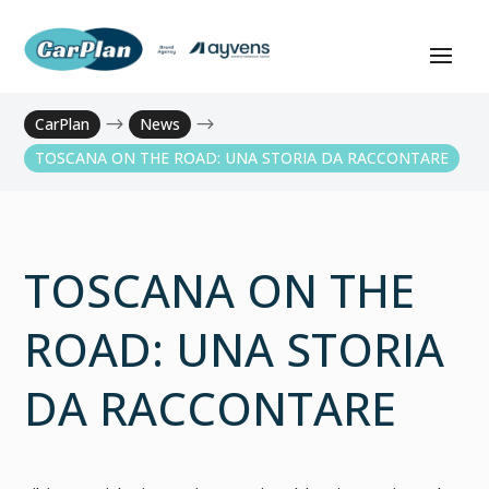
CarPlan
$
News
$
TOSCANA ON THE ROAD: UNA STORIA DA RACCONTARE
TOSCANA ON THE
ROAD: UNA STORIA
DA RACCONTARE