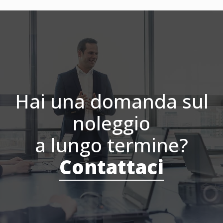
Hai una domanda sul
noleggio
a lungo termine?
Contattaci