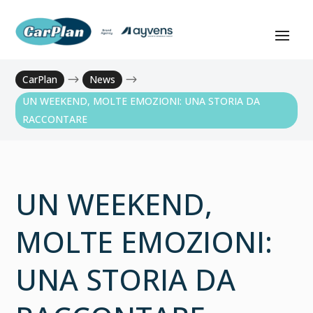
CarPlan
$
News
$
UN WEEKEND, MOLTE EMOZIONI: UNA STORIA DA
RACCONTARE
UN WEEKEND,
MOLTE EMOZIONI:
UNA STORIA DA