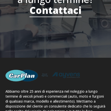
Contattaci
Abbiamo oltre 25 anni di esperienza nel noleggio a lungo
termine di veicoli privati e commerciali (auto, moto e furgoni
di qualsiasi marca, modello e allestimento). Mettiamo a
disposizione del cliente un consulente dedicato che lo seguirà