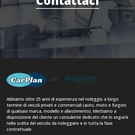
Contattaci
Abbiamo oltre 25 anni di esperienza nel noleggio a lungo
termine di veicoli privati e commerciali (auto, moto e furgoni
di qualsiasi marca, modello e allestimento). Mettiamo a
disposizione del cliente un consulente dedicato che lo seguirà
nella scelta del veicolo da noleggiare e in tutta la fase
contrattuale.