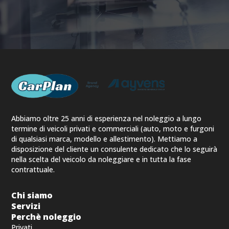
Abbiamo oltre 25 anni di esperienza nel noleggio a lungo
termine di veicoli privati e commerciali (auto, moto e furgoni
di qualsiasi marca, modello e allestimento). Mettiamo a
disposizione del cliente un consulente dedicato che lo seguirà
nella scelta del veicolo da noleggiare e in tutta la fase
contrattuale.
Chi siamo
Servizi
Perchè noleggio
Privati