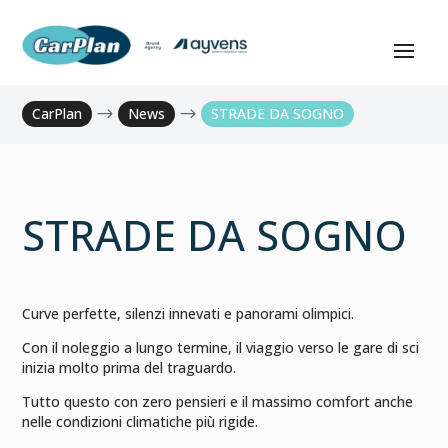
CarPlan
$
News
$
STRADE DA SOGNO
STRADE DA SOGNO
Curve perfette, silenzi innevati e panorami olimpici.
Con il noleggio a lungo termine, il viaggio verso le gare di sci
inizia molto prima del traguardo.
Tutto questo con zero pensieri e il massimo comfort anche
nelle condizioni climatiche più rigide.